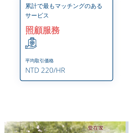
累計で最もマッチングのある
サービス
照顧服務
平均取引価格
NTD 220/HR