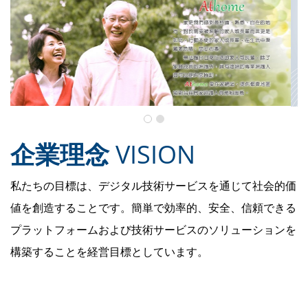
企業理念
VISION
私たちの目標は、デジタル技術サービスを通じて社会的価
値を創造することです。簡単で効率的、安全、信頼できる
プラットフォームおよび技術サービスのソリューションを
構築することを経営目標としています。