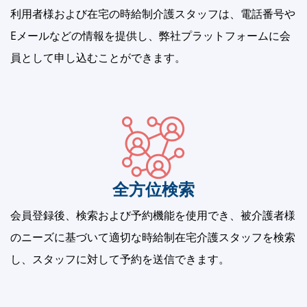
利用者様および在宅の時給制介護スタッフは、電話番号や
Eメールなどの情報を提供し、弊社プラットフォームに会
員として申し込むことができます。
全方位検索
会員登録後、検索および予約機能を使用でき、被介護者様
のニーズに基づいて適切な時給制在宅介護スタッフを検索
し、スタッフに対して予約を送信できます。