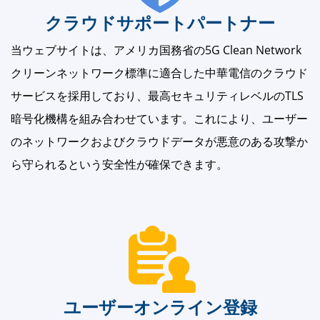
クラウドサポートパートナー
当ウェブサイトは、アメリカ国務省の5G Clean Network
クリーンネットワーク標準に適合した中華電信のクラウド
サービスを採用しており、最高セキュリティレベルのTLS
暗号化機構を組み合わせています。これにより、ユーザー
のネットワークおよびクラウドデータが悪意のある攻撃か
ら守られるという安全性が確保できます。
ユーザーオンライン登録