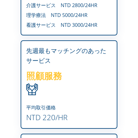
介護サービス
NTD 2800/24HR
理学療法
NTD 5000/24HR
看護サービス
NTD 3000/24HR
先週最もマッチングのあった
サービス
照顧服務
平均取引価格
NTD 220/HR