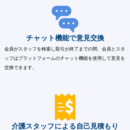
チャット機能で意見交換
会員がスタッフを検索し取引が終了までの間、会員とスタ
ッフはプラットフォームのチャット機能を使用して意見を
交換できます。
介護スタッフによる自己見積もり