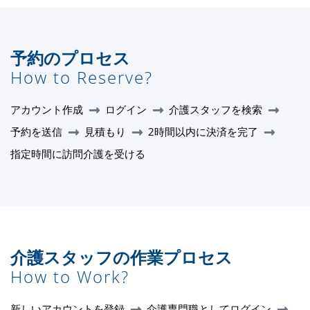
予約のプロセス
How to Reserve?
アカウント作成
ログイン
介護スタッフを検索
予約を送信
見積もり
2時間以内に決済を完了
指定時間に訪問介護を受ける
介護スタッフの作業プロセス
How to Work?
新しいアカウントを登録
介護専門職としてログイン