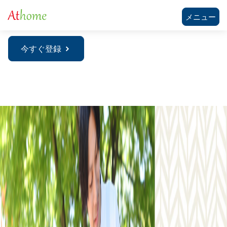
メニュー
今すぐ登録