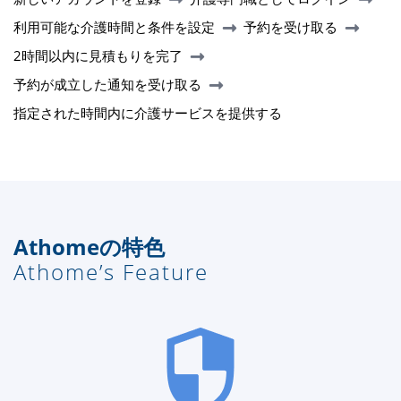
利用可能な介護時間と条件を設定
予約を受け取る
2時間以内に見積もりを完了
予約が成立した通知を受け取る
指定された時間内に介護サービスを提供する
Athomeの特色
Athome’s Feature