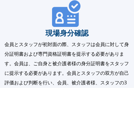
現場身分確認
会員とスタッフが初対面の際、スタッフは会員に対して身
分証明書および専門資格証明書を提示する必要がありま
す。会員は、ご自身と被介護者様の身分証明書をスタッフ
に提示する必要があります。会員とスタッフの双方が自己
評価および判断を行い、会員、被介護者様、スタッフの3
者の身分および被介護者の状況が、取引明細書に記載され
ている情報と一致していることを確認するために行われま
す。