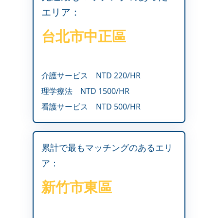
エリア：
台北市中正區
介護サービス
NTD 220/HR
理学療法
NTD 1500/HR
看護サービス
NTD 500/HR
累計で最もマッチングのあるエリ
ア：
新竹市東區