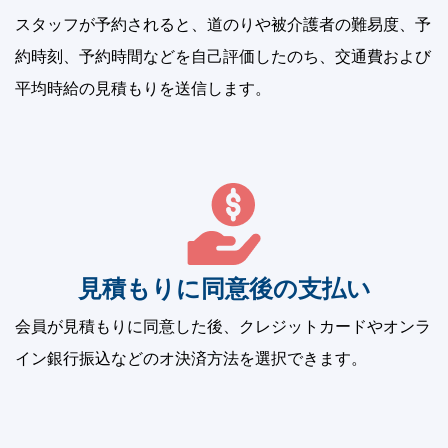
スタッフが予約されると、道のりや被介護者の難易度、予
約時刻、予約時間などを自己評価したのち、交通費および
平均時給の見積もりを送信します。
見積もりに同意後の支払い
会員が見積もりに同意した後、クレジットカードやオンラ
イン銀行振込などのオ決済方法を選択できます。