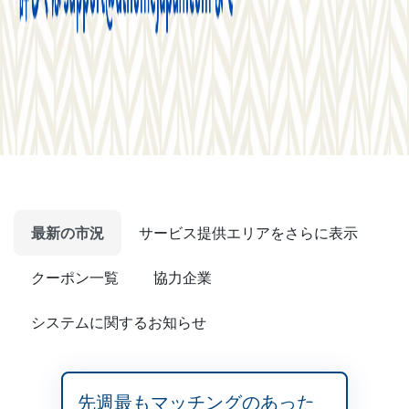
最新の市況
サービス提供エリアをさらに表示
クーポン一覧
協力企業
システムに関するお知らせ
先週最もマッチングのあった