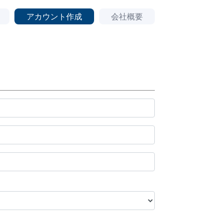
アカウント作成
会社概要