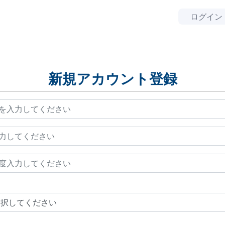
ログイン
新規アカウント登録