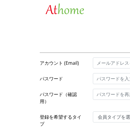
アカウント (Email)
パスワード
パスワード（確認
用）
登録を希望するタイ
プ